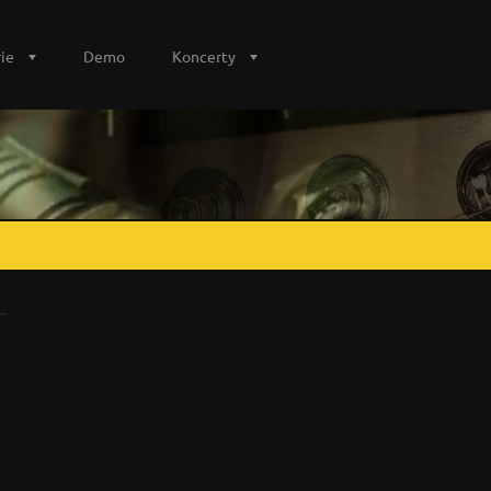
ie
Demo
Koncerty